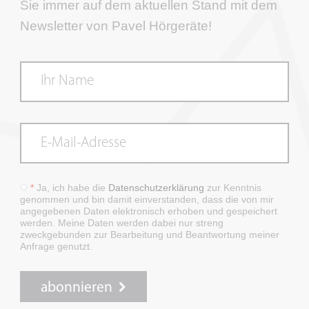
Sie immer auf dem aktuellen Stand mit dem
Newsletter von Pavel Hörgeräte!
*
Ja, ich habe die
Datenschutzerklärung
zur Kenntnis
genommen und bin damit einverstanden, dass die von mir
angegebenen Daten elektronisch erhoben und gespeichert
werden. Meine Daten werden dabei nur streng
zweckgebunden zur Bearbeitung und Beantwortung meiner
Anfrage genutzt.
abonnieren