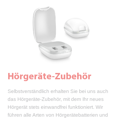
Hörgeräte-Zubehör
Selbstverständlich erhalten Sie bei uns auch
das Hörgeräte-Zubehör, mit dem Ihr neues
Hörgerät stets einwandfrei funktioniert. Wir
führen alle Arten von Hörgerätebatterien und