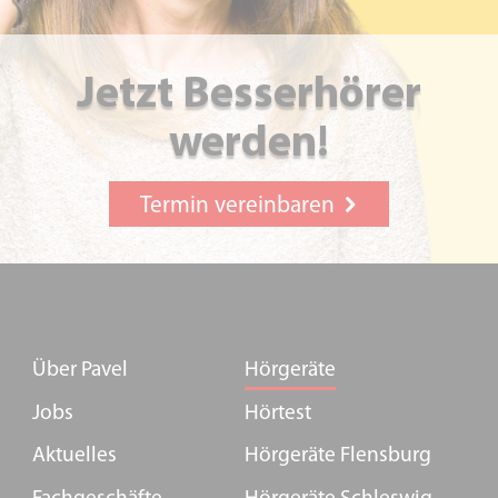
Jetzt Besserhörer
werden!
Termin vereinbaren
Über Pavel
Hörgeräte
Jobs
Hörtest
Aktuelles
Hörgeräte Flensburg