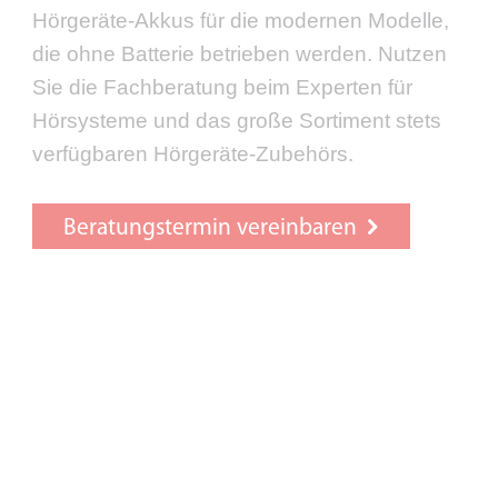
Hörgeräte-Akkus für die modernen Modelle,
die ohne Batterie betrieben werden. Nutzen
Sie die Fachberatung beim Experten für
Hörsysteme und das große Sortiment stets
verfügbaren Hörgeräte-Zubehörs.
Beratungstermin vereinbaren