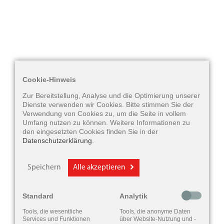
Cookie-Hinweis
Zur Bereitstellung, Analyse und die Optimierung unserer
Dienste verwenden wir Cookies. Bitte stimmen Sie der
Verwendung von Cookies zu, um die Seite in vollem
Umfang nutzen zu können. Weitere Informationen zu
den eingesetzten Cookies finden Sie in der
Datenschutzerklärung
.
Speichern
Alle akzeptieren
Standard
Analytik
Tools, die wesentliche
Tools, die anonyme Daten
Services und Funktionen
über Website-Nutzung und -