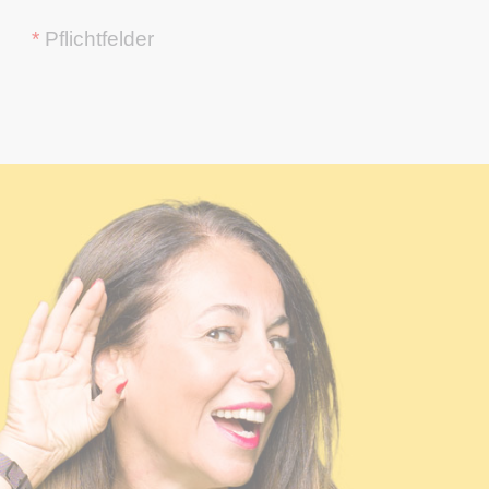
*
Pflichtfelder