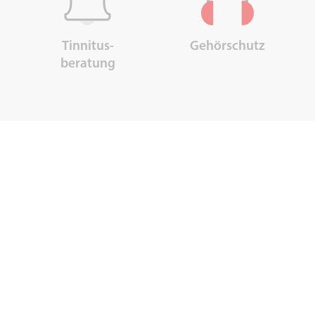
Tinnitus-
Gehörschutz
beratung