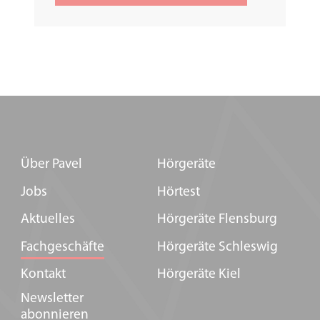
Über Pavel
Hörgeräte
Jobs
Hörtest
Aktuelles
Hörgeräte Flensburg
Fachgeschäfte
Hörgeräte Schleswig
Kontakt
Hörgeräte Kiel
Newsletter
abonnieren