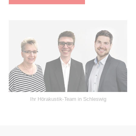
Ihr Hörakustik-Team in Schleswig