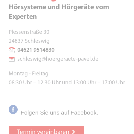
Hörsysteme und Hörgeräte vom
Experten
Plessenstraße 30
24837 Schleswig
04621 9514830
schleswig@hoergeraete-pavel.de
Montag - Freitag
08:30 Uhr – 12:30 Uhr und 13:00 Uhr – 17:00 Uhr
Folgen Sie uns auf Facebook.
Termin vereinbaren