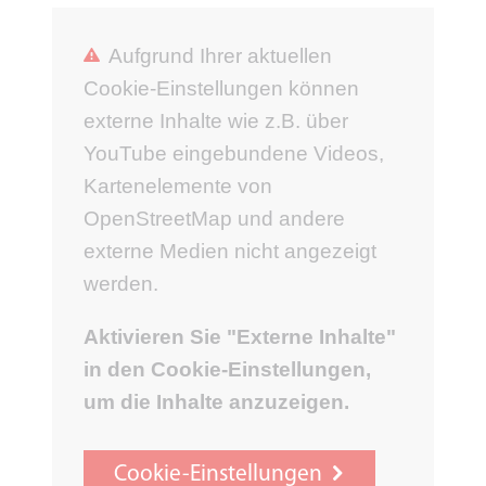
Aufgrund Ihrer aktuellen
Cookie-Einstellungen können
externe Inhalte wie z.B. über
YouTube eingebundene Videos,
Kartenelemente von
OpenStreetMap und andere
externe Medien nicht angezeigt
werden.
Aktivieren Sie "Externe Inhalte"
in den Cookie-Einstellungen,
um die Inhalte anzuzeigen.
Cookie-Einstellungen