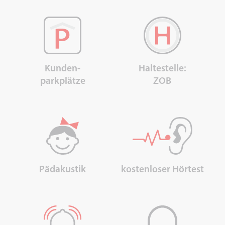
Kunden-
Haltestelle:
parkplätze
ZOB
Pädakustik
kostenloser Hörtest