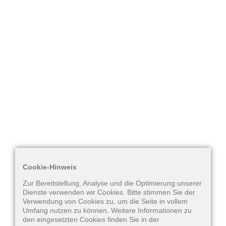
Hörgeräte
Cookie-Hinweis
Zur Bereitstellung, Analyse und die Optimierung unserer
Dienste verwenden wir Cookies. Bitte stimmen Sie der
Verwendung von Cookies zu, um die Seite in vollem
Umfang nutzen zu können. Weitere Informationen zu
den eingesetzten Cookies finden Sie in der