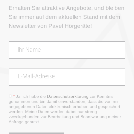
Erhalten Sie attraktive Angebote, und bleiben
Sie immer auf dem aktuellen Stand mit dem
Newsletter von Pavel Hörgeräte!
*
Ja, ich habe die
Datenschutzerklärung
zur Kenntnis
genommen und bin damit einverstanden, dass die von mir
angegebenen Daten elektronisch erhoben und gespeichert
werden. Meine Daten werden dabei nur streng
zweckgebunden zur Bearbeitung und Beantwortung meiner
Anfrage genutzt.