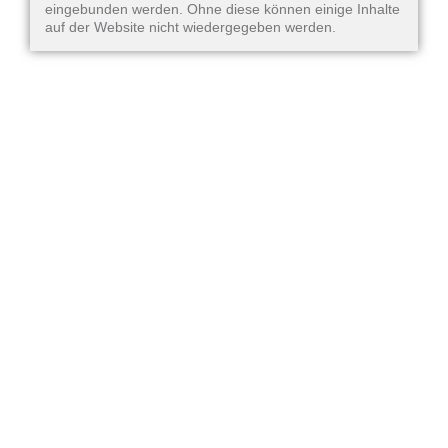
eingebunden werden. Ohne diese können einige Inhalte
auf der Website nicht wiedergegeben werden.