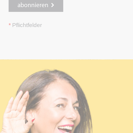
abonnieren
*
Pflichtfelder