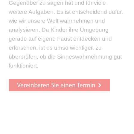
Gegenüber zu sagen hat und für viele
weitere Aufgaben. Es ist entscheidend dafür,
wie wir unsere Welt wahrnehmen und
analysieren. Da Kinder ihre Umgebung
gerade auf eigene Faust entdecken und
erforschen, ist es umso wichtiger, zu
überprüfen, ob die Sinneswahrnehmung gut
funktioniert.
Vereinbaren Sie einen Termin