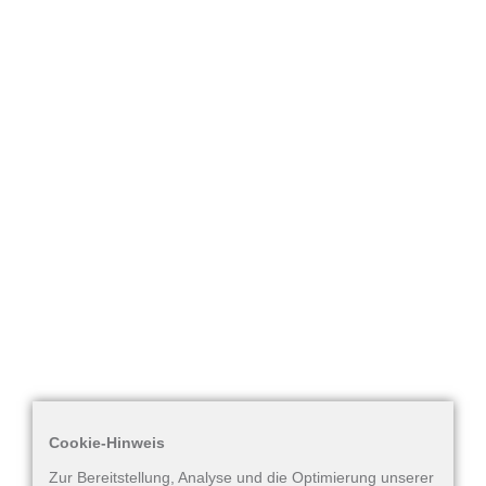
Cookie-Hinweis
Zur Bereitstellung, Analyse und die Optimierung unserer