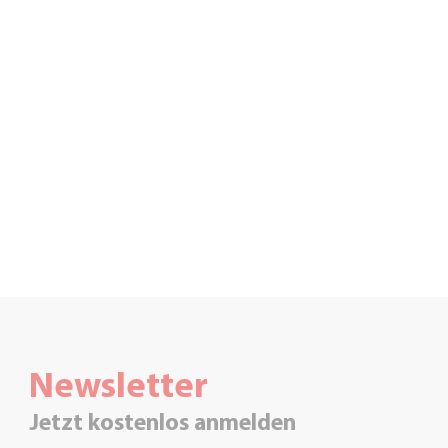
Newsletter
Jetzt kostenlos anmelden