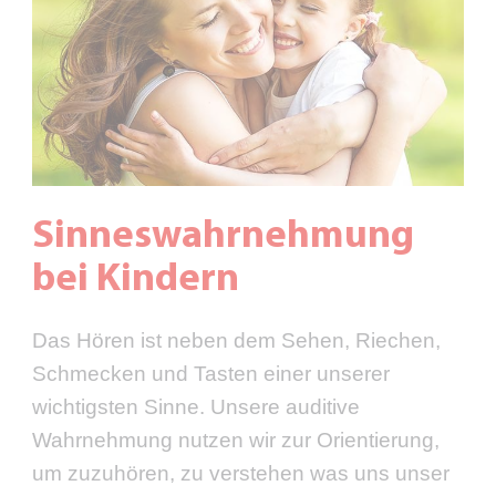
Sinneswahrnehmung
bei Kindern
Das Hören ist neben dem Sehen, Riechen,
Schmecken und Tasten einer unserer
wichtigsten Sinne. Unsere auditive
Wahrnehmung nutzen wir zur Orientierung,
um zuzuhören, zu verstehen was uns unser