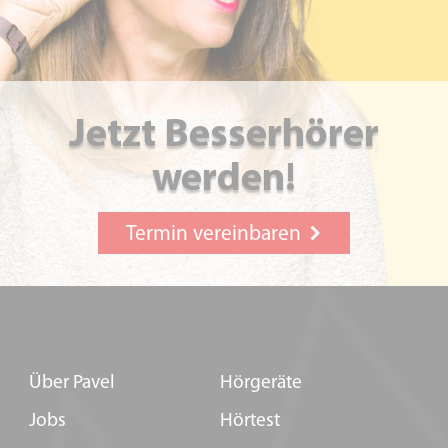
Jetzt Besserhörer
werden!
Termin vereinbaren
Über Pavel
Hörgeräte
Jobs
Hörtest