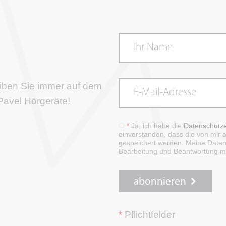
eiben Sie immer auf dem
Pavel Hörgeräte!
*
Ja, ich habe die
Datenschutze
einverstanden, dass die von mir
gespeichert werden. Meine Date
Bearbeitung und Beantwortung me
abonnieren
*
Pflichtfelder