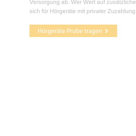
Versorgung ab. Wer Wert auf zusätzliche
sich für Hörgeräte mit privater Zuzahlun
Hörgeräte Probe tragen