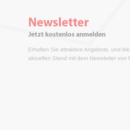
Newsletter
Jetzt kostenlos anmelden
Erhalten Sie attraktive Angebote, und bl
aktuellen Stand mit dem Newsletter von 