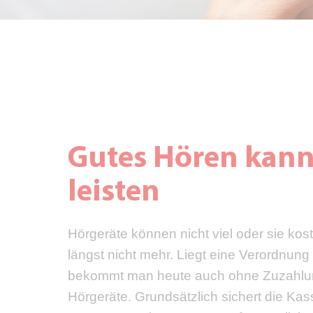
Gutes Hören kann 
leisten
Hörgeräte können nicht viel oder sie kos
längst nicht mehr. Liegt eine Verordnung
bekommt man heute auch ohne Zuzahlu
Hörgeräte. Grundsätzlich sichert die Kas