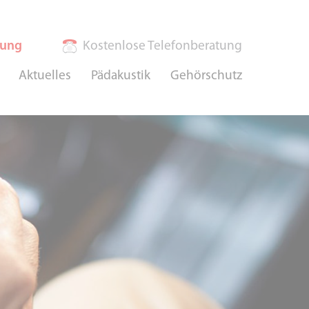
rung
Kostenlose Telefonberatung
Aktuelles
Pädakustik
Gehörschutz