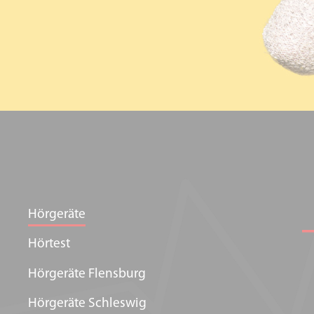
Hörgeräte
Hörtest
Hörgeräte Flensburg
Hörgeräte Schleswig