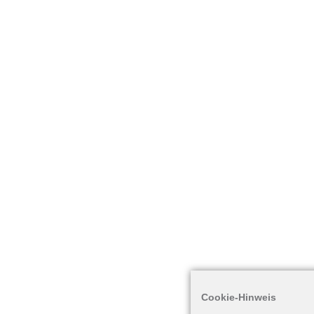
Cookie-Hinweis