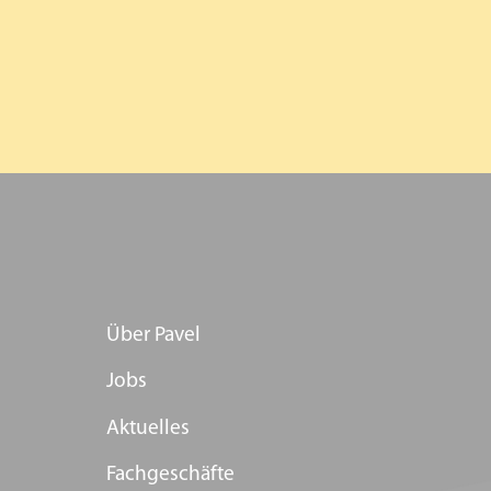
Über Pavel
Jobs
Aktuelles
Fachgeschäfte