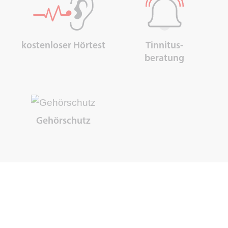
kostenloser Hörtest
Tinnitus-
beratung
Gehörschutz