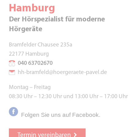
Hamburg
Der Hörspezialist für moderne
Hörgeräte
Bramfelder Chausee 235a
22177 Hamburg
040 63702670
hh-bramfeld@hoergeraete-pavel.de
Montag – Freitag
08:30 Uhr – 12:30 Uhr und 13:00 Uhr – 17:00 Uhr
Folgen Sie uns auf Facebook.
Termin vereinbaren