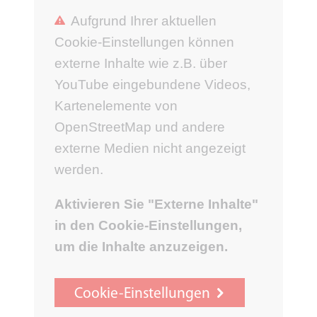
Aufgrund Ihrer aktuellen
Cookie-Einstellungen können
externe Inhalte wie z.B. über
YouTube eingebundene Videos,
Kartenelemente von
OpenStreetMap und andere
externe Medien nicht angezeigt
werden.
Aktivieren Sie "Externe Inhalte"
in den Cookie-Einstellungen,
um die Inhalte anzuzeigen.
Cookie-Einstellungen