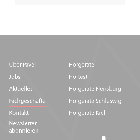
Über Pavel
Hörgeräte
Jobs
Hörtest
Aktuelles
Hörgeräte Flensburg
Fachgeschäfte
Hörgeräte Schleswig
Kontakt
Hörgeräte Kiel
Newsletter
abonnieren