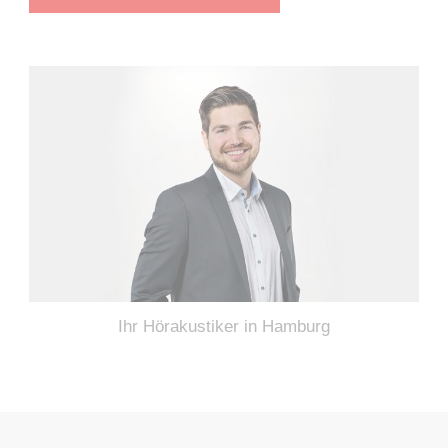
Ihr Hörakustiker in Hamburg