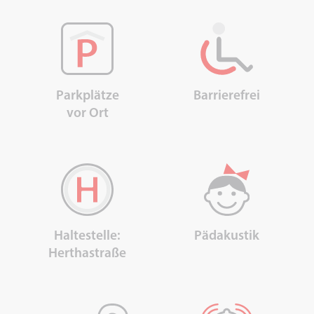
Parkplätze
Barrierefrei
vor Ort
Pädakustik
Haltestelle:
Herthastraße