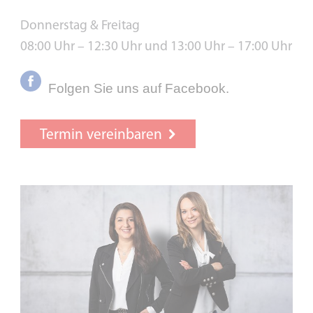
Donnerstag & Freitag
08:00 Uhr – 12:30 Uhr und 13:00 Uhr – 17:00 Uhr
Folgen Sie uns auf Facebook.
Termin vereinbaren