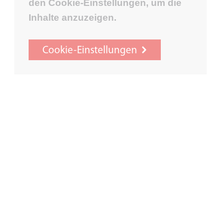
den Cookie-Einstellungen, um die
Inhalte anzuzeigen.
Cookie-Einstellungen