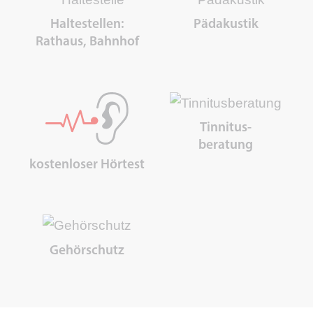
Haltestellen:
Pädakustik
Rathaus, Bahnhof
Tinnitus-
beratung
kostenloser Hörtest
Gehörschutz