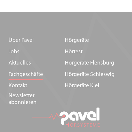
Über Pavel
Hörgeräte
Jobs
Hörtest
Aktuelles
Hörgeräte Flensburg
Fachgeschäfte
Hörgeräte Schleswig
Kontakt
Hörgeräte Kiel
Newsletter
abonnieren