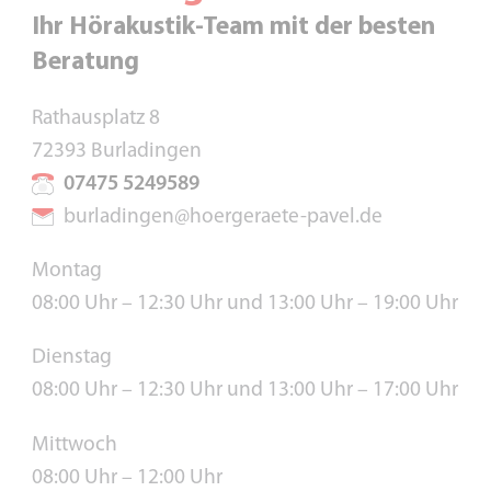
Ihr Hörakustik-Team mit der besten
Beratung
Rathausplatz 8
72393 Burladingen
07475 5249589
burladingen@hoergeraete-pavel.de
Montag
08:00 Uhr – 12:30 Uhr und 13:00 Uhr – 19:00 Uhr
Dienstag
08:00 Uhr – 12:30 Uhr und 13:00 Uhr – 17:00 Uhr
Mittwoch
08:00 Uhr – 12:00 Uhr