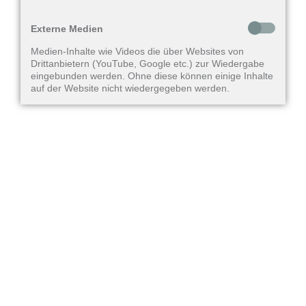
Externe Medien
Medien-Inhalte wie Videos die über Websites von
Drittanbietern (YouTube, Google etc.) zur Wiedergabe
eingebunden werden. Ohne diese können einige Inhalte
auf der Website nicht wiedergegeben werden.
Zubehör