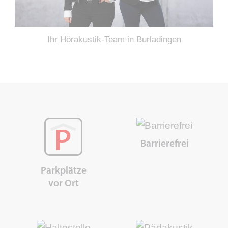
Ihr Hörakustik-Team in Burladingen
Barrierefrei
Parkplätze
vor Ort