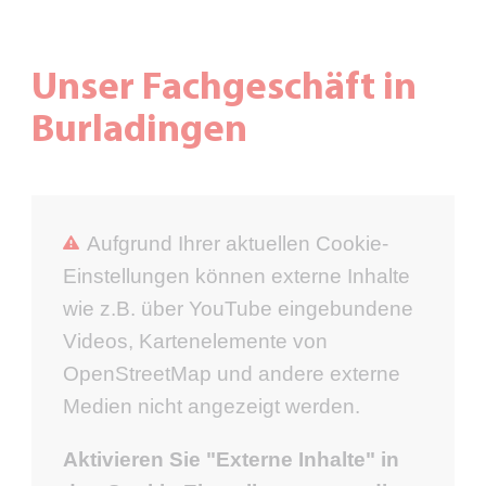
Unser Fachgeschäft in
Burladingen
Aufgrund Ihrer aktuellen Cookie-
Einstellungen können externe Inhalte
wie z.B. über YouTube eingebundene
Videos, Kartenelemente von
OpenStreetMap und andere externe
Medien nicht angezeigt werden.
Aktivieren Sie "Externe Inhalte" in