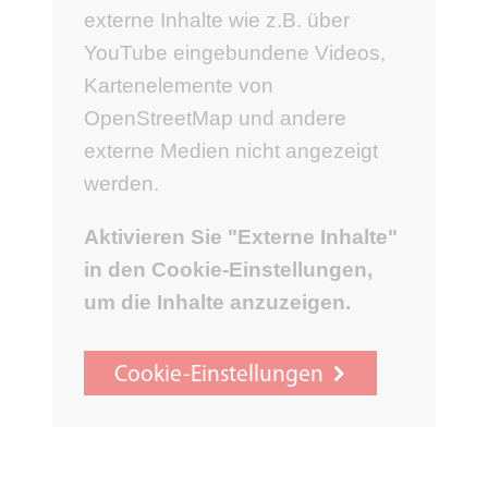
externe Inhalte wie z.B. über
YouTube eingebundene Videos,
Kartenelemente von
OpenStreetMap und andere
externe Medien nicht angezeigt
werden.
Aktivieren Sie "Externe Inhalte"
in den Cookie-Einstellungen,
um die Inhalte anzuzeigen.
Cookie-Einstellungen