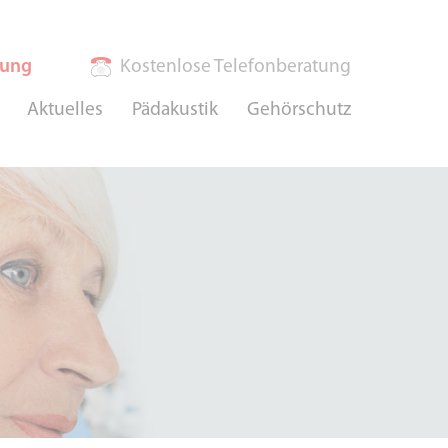
rung
Kostenlose Telefonberatung
Aktuelles
Pädakustik
Gehörschutz