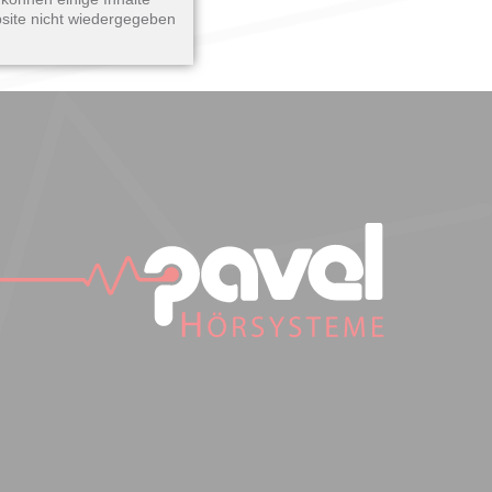
site nicht wiedergegeben