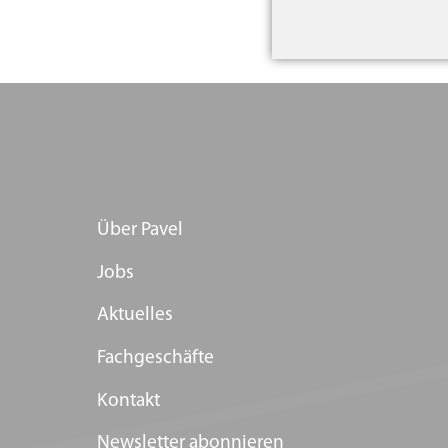
Über Pavel
Jobs
Aktuelles
Fachgeschäfte
Kontakt
Newsletter abonnieren