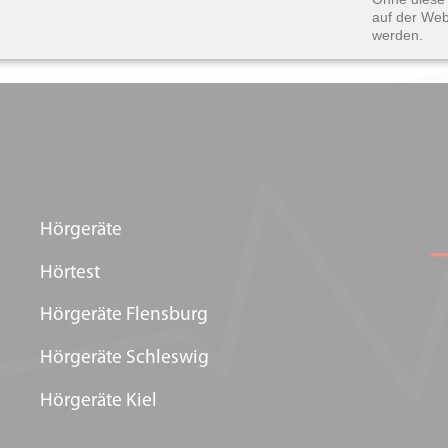
auf der Web
werden.
Hörgeräte
Hörtest
Hörgeräte Flensburg
Hörgeräte Schleswig
Hörgeräte Kiel