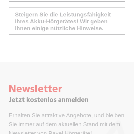
Steigern Sie die Leistungsfähigkeit
Ihres Akku-Hörgerätes! Wir geben
Ihnen einige nützliche Hinweise.
Newsletter
Jetzt kostenlos anmelden
Erhalten Sie attraktive Angebote, und bleiben
Sie immer auf dem aktuellen Stand mit dem
Newsletter von Pavel Hörgeräte!