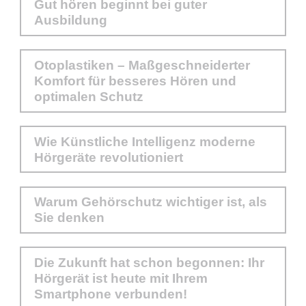
Gut hören beginnt bei guter
Ausbildung
Otoplastiken – Maßgeschneiderter
Komfort für besseres Hören und
optimalen Schutz
Wie Künstliche Intelligenz moderne
Hörgeräte revolutioniert
Warum Gehörschutz wichtiger ist, als
Sie denken
Die Zukunft hat schon begonnen: Ihr
Hörgerät ist heute mit Ihrem
Smartphone verbunden!