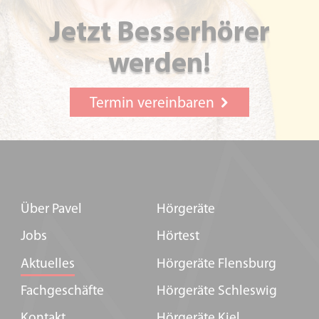
Jetzt Besserhörer
werden!
Termin vereinbaren
Über Pavel
Hörgeräte
Jobs
Hörtest
Aktuelles
Hörgeräte Flensburg
Fachgeschäfte
Hörgeräte Schleswig
Kontakt
Hörgeräte Kiel