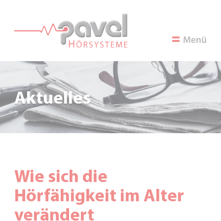
Menü
Aktuelles
Wie sich die
Hörfähigkeit im Alter
verändert