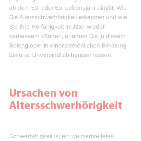
ab dem 50. oder 60. Lebensjahr eintritt. Wie
Sie Altersschwerhörigkeit erkennen und wie
Sie Ihre Hörfähigkeit im Alter wieder
verbessern können, erfahren Sie in diesem
Beitrag oder in einer persönlichen Beratung
bei uns. Unverbindlich beraten lassen!
Ursachen von
Altersschwerhörigkeit
Schwerhörigkeit ist ein weitverbreitetes