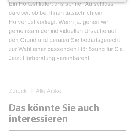
Ein Hörtest liefert uns schnell Aufschluss
darüber, ob bei Ihnen tatsächlich ein
Hörverlust vorliegt. Wenn ja, gehen wir
gemeinsam der individuellen Ursache auf
den Grund und beraten Sie bedarfsgerecht
zur Wahl einer passenden Hörlösung für Sie.
Jetzt Hörberatung vereinbaren!
Zurück
Alle Artikel
Das könnte Sie auch
interessieren