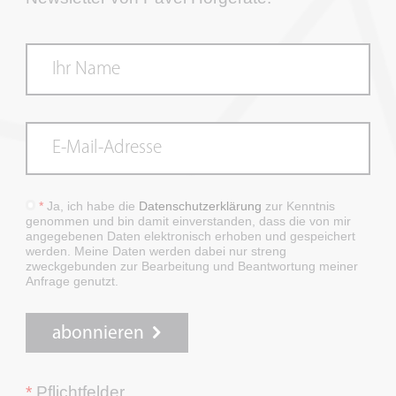
*
Ja, ich habe die
Datenschutzerklärung
zur Kenntnis
genommen und bin damit einverstanden, dass die von mir
angegebenen Daten elektronisch erhoben und gespeichert
werden. Meine Daten werden dabei nur streng
zweckgebunden zur Bearbeitung und Beantwortung meiner
Anfrage genutzt.
abonnieren
*
Pflichtfelder