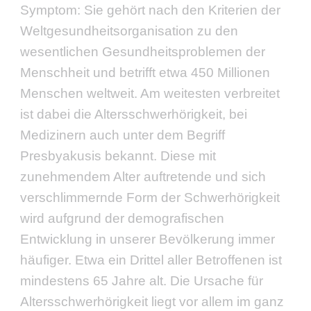
Symptom: Sie gehört nach den Kriterien der
Weltgesundheitsorganisation zu den
wesentlichen Gesundheitsproblemen der
Menschheit und betrifft etwa 450 Millionen
Menschen weltweit. Am weitesten verbreitet
ist dabei die Altersschwerhörigkeit, bei
Medizinern auch unter dem Begriff
Presbyakusis bekannt. Diese mit
zunehmendem Alter auftretende und sich
verschlimmernde Form der Schwerhörigkeit
wird aufgrund der demografischen
Entwicklung in unserer Bevölkerung immer
häufiger. Etwa ein Drittel aller Betroffenen ist
mindestens 65 Jahre alt. Die Ursache für
Altersschwerhörigkeit liegt vor allem im ganz