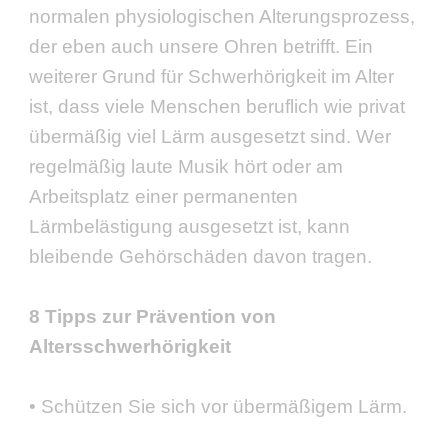
normalen physiologischen Alterungsprozess,
der eben auch unsere Ohren betrifft. Ein
weiterer Grund für Schwerhörigkeit im Alter
ist, dass viele Menschen beruflich wie privat
übermäßig viel Lärm ausgesetzt sind. Wer
regelmäßig laute Musik hört oder am
Arbeitsplatz einer permanenten
Lärmbelästigung ausgesetzt ist, kann
bleibende Gehörschäden davon tragen.
8 Tipps zur Prävention von
Altersschwerhörigkeit
• Schützen Sie sich vor übermäßigem Lärm.