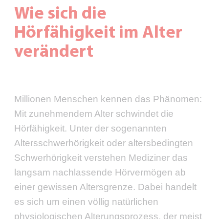
Wie sich die
Hörfähigkeit im Alter
verändert
Millionen Menschen kennen das Phänomen:
Mit zunehmendem Alter schwindet die
Hörfähigkeit. Unter der sogenannten
Altersschwerhörigkeit oder altersbedingten
Schwerhörigkeit verstehen Mediziner das
langsam nachlassende Hörvermögen ab
einer gewissen Altersgrenze. Dabei handelt
es sich um einen völlig natürlichen
physiologischen Alterungsprozess, der meist