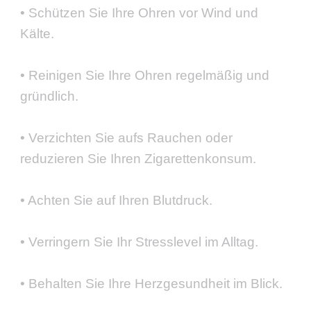
• Schützen Sie Ihre Ohren vor Wind und
Kälte.
• Reinigen Sie Ihre Ohren regelmäßig und
gründlich.
• Verzichten Sie aufs Rauchen oder
reduzieren Sie Ihren Zigarettenkonsum.
• Achten Sie auf Ihren Blutdruck.
• Verringern Sie Ihr Stresslevel im Alltag.
• Behalten Sie Ihre Herzgesundheit im Blick.