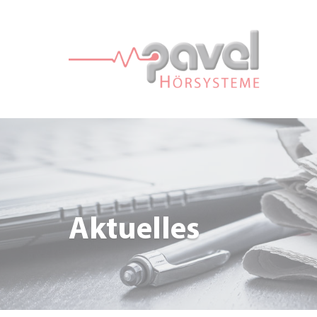
Aktuelles