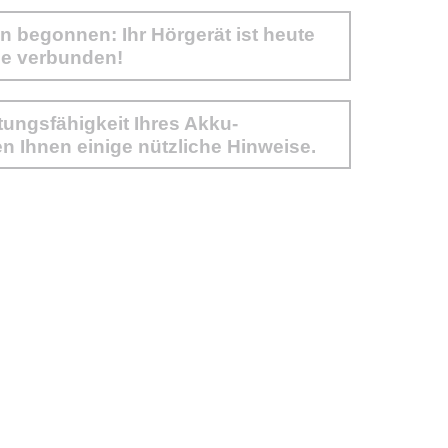
n begonnen: Ihr Hörgerät ist heute
ne verbunden!
stungsfähigkeit Ihres Akku-
n Ihnen einige nützliche Hinweise.