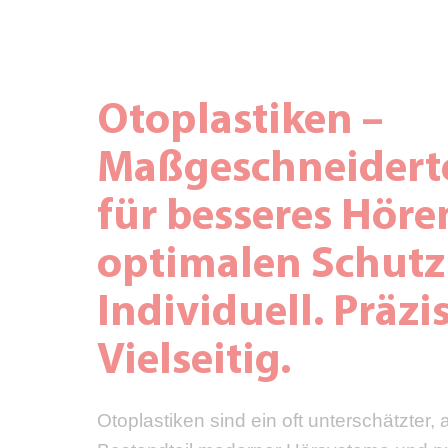
Otoplastiken –
Maßgeschneidert
für besseres Hör
optimalen Schutz
Individuell. Präzis
Vielseitig.
Otoplastiken sind ein oft unterschätzter,