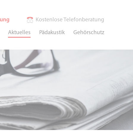
rung
Kostenlose Telefonberatung
Aktuelles
Pädakustik
Gehörschutz