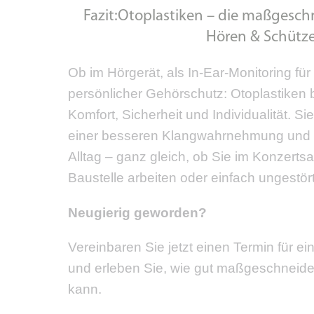
Fazit:Otoplastiken – die maßgesch
Hören & Schütz
Ob im Hörgerät, als In-Ear-Monitoring für
persönlicher Gehörschutz: Otoplastiken 
Komfort, Sicherheit und Individualität. Si
einer besseren Klangwahrnehmung und
Alltag – ganz gleich, ob Sie im Konzertsa
Baustelle arbeiten oder einfach ungestör
Neugierig geworden?
Vereinbaren Sie jetzt einen Termin für ei
und erleben Sie, wie gut maßgeschneide
kann.