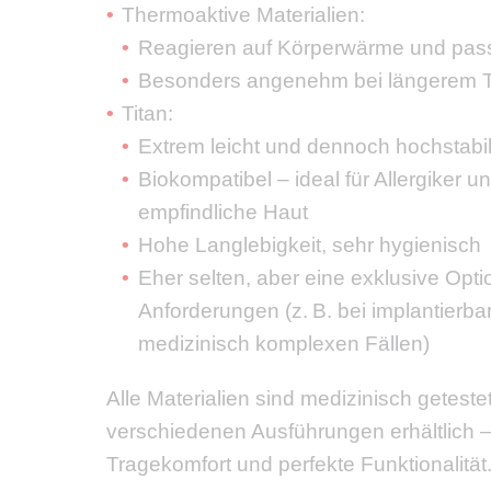
Thermoaktive Materialien:
Reagieren auf Körperwärme und pass
Besonders angenehm bei längerem 
Titan:
Extrem leicht und dennoch hochstabi
Biokompatibel – ideal für Allergiker 
empfindliche Haut
Hohe Langlebigkeit, sehr hygienisch
Eher selten, aber eine exklusive Optio
Anforderungen (z. B. bei implantierb
medizinisch komplexen Fällen)
Alle Materialien sind medizinisch getestet
verschiedenen Ausführungen erhältlich 
Tragekomfort und perfekte Funktionalität