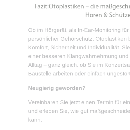
Fazit:Otoplastiken – die maßgesch
Hören & Schütz
Ob im Hörgerät, als In-Ear-Monitoring für
persönlicher Gehörschutz: Otoplastiken 
Komfort, Sicherheit und Individualität. Si
einer besseren Klangwahrnehmung und
Alltag – ganz gleich, ob Sie im Konzertsa
Baustelle arbeiten oder einfach ungestör
Neugierig geworden?
Vereinbaren Sie jetzt einen Termin für ei
und erleben Sie, wie gut maßgeschneide
kann.