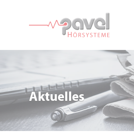
Aktuelles