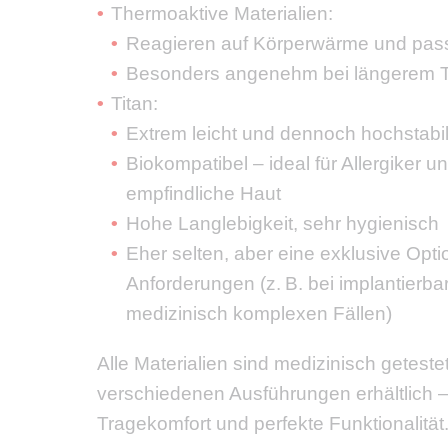
Thermoaktive Materialien:
Reagieren auf Körperwärme und pass
Besonders angenehm bei längerem 
Titan:
Extrem leicht und dennoch hochstabi
Biokompatibel – ideal für Allergiker 
empfindliche Haut
Hohe Langlebigkeit, sehr hygienisch
Eher selten, aber eine exklusive Optio
Anforderungen (z. B. bei implantierb
medizinisch komplexen Fällen)
Alle Materialien sind medizinisch getestet
verschiedenen Ausführungen erhältlich 
Tragekomfort und perfekte Funktionalität