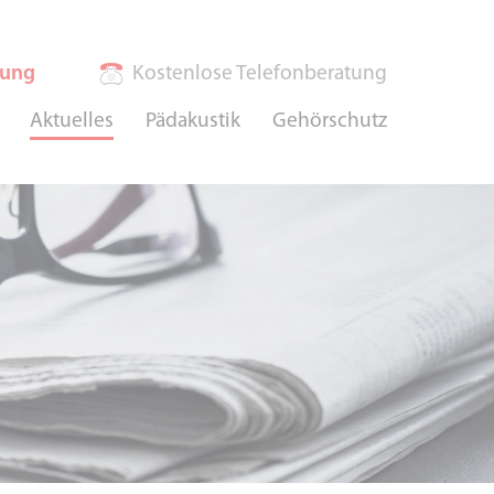
rung
Kostenlose Telefonberatung
Aktuelles
Pädakustik
Gehörschutz