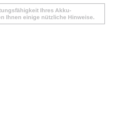
stungsfähigkeit Ihres Akku-
n Ihnen einige nützliche Hinweise.