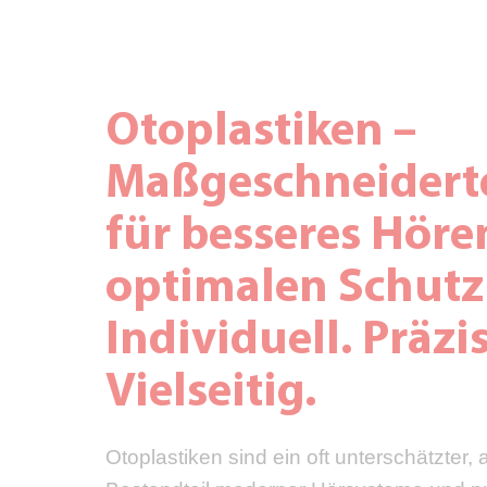
Otoplastiken –
Maßgeschneidert
für besseres Hör
optimalen Schutz
Individuell. Präzis
Vielseitig.
Otoplastiken sind ein oft unterschätzter,