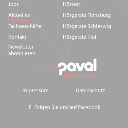
Jobs
Hörtest
Aktuelles
Hörgeräte Flensburg
Fachgeschäfte
Hörgeräte Schleswig
Kontakt
Hörgeräte Kiel
Newsletter
abonnieren
Impressum
Datenschutz
Folgen Sie uns auf Facebook