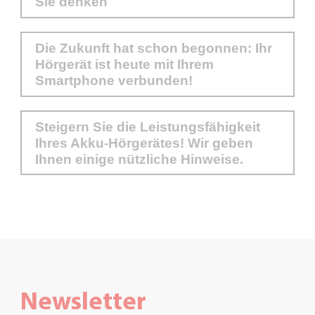
Sie denken
Die Zukunft hat schon begonnen: Ihr
Hörgerät ist heute mit Ihrem
Smartphone verbunden!
Steigern Sie die Leistungsfähigkeit
Ihres Akku-Hörgerätes! Wir geben
Ihnen einige nützliche Hinweise.
Newsletter