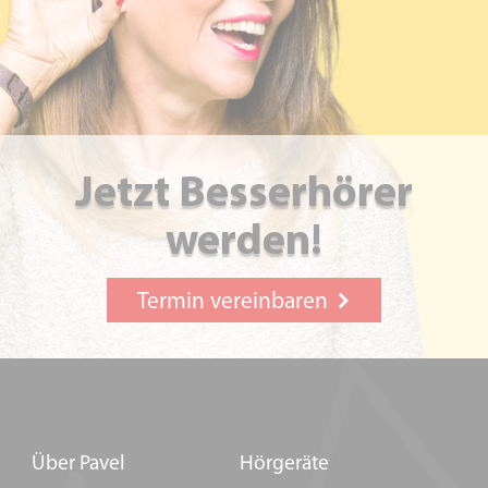
Jetzt Besserhörer
werden!
Termin vereinbaren
Über Pavel
Hörgeräte