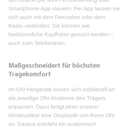
Smartphone-App steuern. Per App lassen sie
sich auch mit dem Fernseher oder dem
Radio verbinden. Sie können wie
herkömmliche Kopfhörer genutzt werden –
auch zum Telefonieren.
Maßgeschneidert für höchsten
Tragekomfort
Im-Ohr-Hörgeräte lassen sich individuell an
die jeweilige Ohr-Anatomie des Trägers
anpassen. Dazu fertigt einer unserer
Hörakustiker eine Otoplastik von Ihrem Ohr
an. Daraus entsteht ein anatomisch