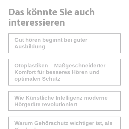
Das könnte Sie auch
interessieren
Gut hören beginnt bei guter
Ausbildung
Otoplastiken – Maßgeschneiderter
Komfort für besseres Hören und
optimalen Schutz
Wie Künstliche Intelligenz moderne
Hörgeräte revolutioniert
Warum Gehörschutz wichtiger ist, als