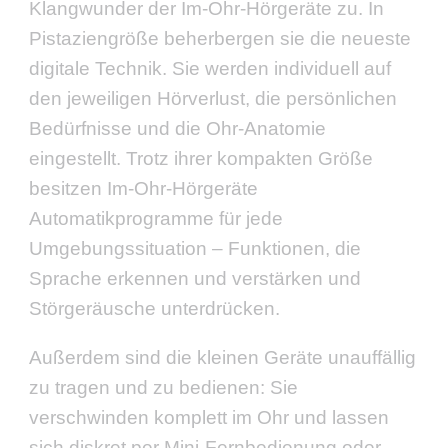
Klangwunder der Im-Ohr-Hörgeräte zu. In
Pistaziengröße beherbergen sie die neueste
digitale Technik. Sie werden individuell auf
den jeweiligen Hörverlust, die persönlichen
Bedürfnisse und die Ohr-Anatomie
eingestellt. Trotz ihrer kompakten Größe
besitzen Im-Ohr-Hörgeräte
Automatikprogramme für jede
Umgebungssituation – Funktionen, die
Sprache erkennen und verstärken und
Störgeräusche unterdrücken.
Außerdem sind die kleinen Geräte unauffällig
zu tragen und zu bedienen: Sie
verschwinden komplett im Ohr und lassen
sich diskret per Mini-Fernbedienung oder