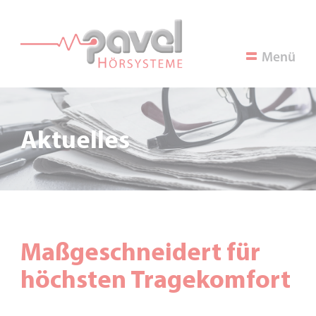
Menü
Aktuelles
Maßgeschneidert für
höchsten Tragekomfort