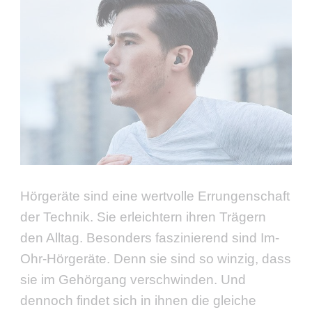
Hörgeräte sind eine wertvolle Errungenschaft
der Technik. Sie erleichtern ihren Trägern
den Alltag. Besonders faszinierend sind Im-
Ohr-Hörgeräte. Denn sie sind so winzig, dass
sie im Gehörgang verschwinden. Und
dennoch findet sich in ihnen die gleiche