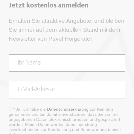
Jetzt kostenlos anmelden
Erhalten Sie attraktive Angebote, und bleiben
Sie immer auf dem aktuellen Stand mit dem
Newsletter von Pavel Hörgeräte!
*
Ja, ich habe die
Datenschutzerklärung
zur Kenntnis
genommen und bin damit einverstanden, dass die von mir
angegebenen Daten elektronisch erhoben und gespeichert
werden. Meine Daten werden dabei nur streng
zweckgebunden zur Bearbeitung und Beantwortung meiner