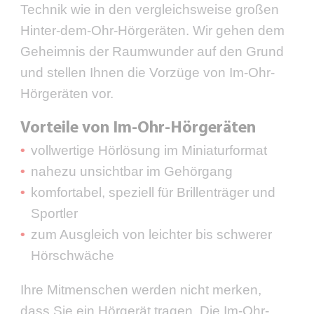
Technik wie in den vergleichsweise großen
Hinter-dem-Ohr-Hörgeräten. Wir gehen dem
Geheimnis der Raumwunder auf den Grund
und stellen Ihnen die Vorzüge von Im-Ohr-
Hörgeräten vor.
Vorteile von Im-Ohr-Hörgeräten
vollwertige Hörlösung im Miniaturformat
nahezu unsichtbar im Gehörgang
komfortabel, speziell für Brillenträger und
Sportler
zum Ausgleich von leichter bis schwerer
Hörschwäche
Ihre Mitmenschen werden nicht merken,
dass Sie ein Hörgerät tragen. Die Im-Ohr-