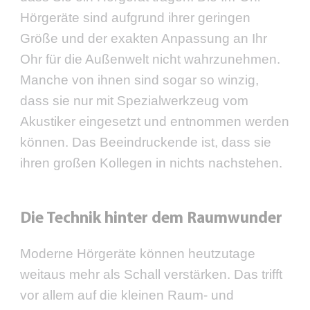
Hörgeräte sind aufgrund ihrer geringen
Größe und der exakten Anpassung an Ihr
Ohr für die Außenwelt nicht wahrzunehmen.
Manche von ihnen sind sogar so winzig,
dass sie nur mit Spezialwerkzeug vom
Akustiker eingesetzt und entnommen werden
können. Das Beeindruckende ist, dass sie
ihren großen Kollegen in nichts nachstehen.
Die Technik hinter dem Raumwunder
Moderne Hörgeräte können heutzutage
weitaus mehr als Schall verstärken. Das trifft
vor allem auf die kleinen Raum- und