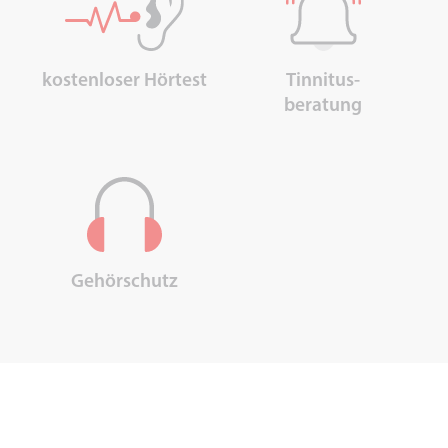
kostenloser Hörtest
Tinnitus-
beratung
Gehörschutz