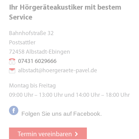
Ihr Hörgeräteakustiker mit bestem
Service
Bahnhofstraße 32
Postsattler
72458 Albstadt-Ebingen
07431 6029666
albstadt@hoergeraete-pavel.de
Montag bis Freitag
09:00 Uhr – 13:00 Uhr und 14:00 Uhr – 18:00 Uhr
Folgen Sie uns auf Facebook.
Termin vereinbaren