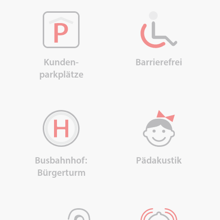
Kunden-
Barrierefrei
parkplätze
Pädakustik
Busbahnhof:
Bürgerturm