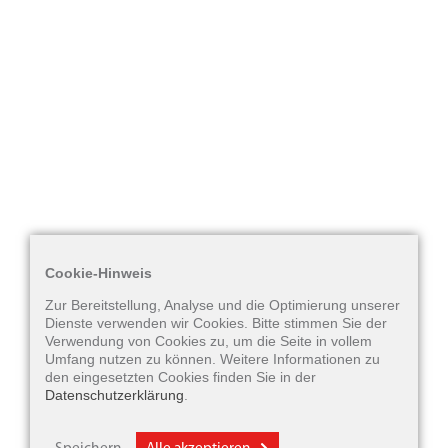
Cookie-Hinweis
Zur Bereitstellung, Analyse und die Optimierung unserer
Dienste verwenden wir Cookies. Bitte stimmen Sie der
Verwendung von Cookies zu, um die Seite in vollem
Umfang nutzen zu können. Weitere Informationen zu
Im-Ohr-Hörgeräte
den eingesetzten Cookies finden Sie in der
Datenschutzerklärung
.