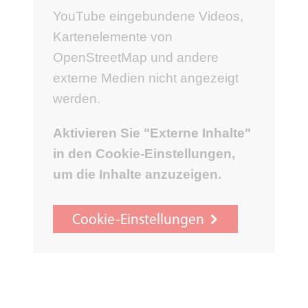
YouTube eingebundene Videos,
Kartenelemente von
OpenStreetMap und andere
externe Medien nicht angezeigt
werden.
Aktivieren Sie "Externe Inhalte"
in den Cookie-Einstellungen,
um die Inhalte anzuzeigen.
Cookie-Einstellungen