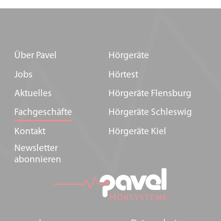
Über Pavel
Hörgeräte
Jobs
Hörtest
Aktuelles
Hörgeräte Flensburg
Fachgeschäfte
Hörgeräte Schleswig
Kontakt
Hörgeräte Kiel
Newsletter
abonnieren