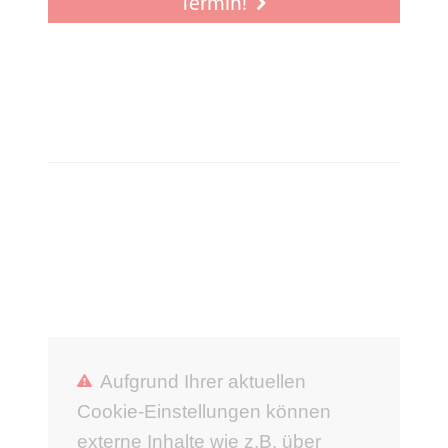
Termin!
Aufgrund Ihrer aktuellen
Cookie-Einstellungen können
externe Inhalte wie z.B. über